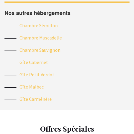
Nos autres hébergements
Chambre Sémillon
Chambre Muscadelle
Chambre Sauvignon
Gîte Cabernet
Gîte Petit Verdot
Gîte Malbec
Gîte Carménère
Offres Spéciales