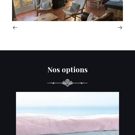
Nos options