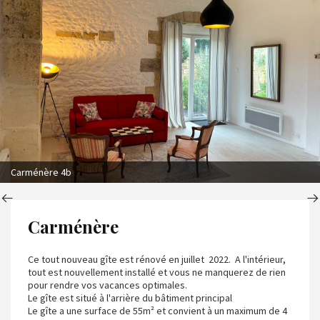
Carménère 4b
Carménère
Ce tout nouveau gîte est rénové en juillet 2022. A l'intérieur,
tout est nouvellement installé et vous ne manquerez de rien
pour rendre vos vacances optimales.
Le gîte est situé à l'arrière du bâtiment principal
Le gîte a une surface de 55m² et convient à un maximum de 4