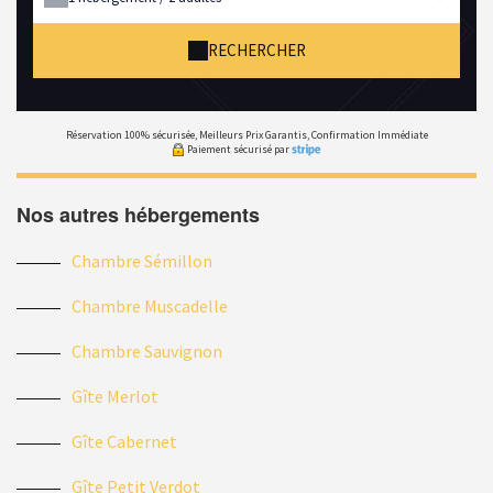
RECHERCHER
Réservation 100% sécurisée, Meilleurs Prix Garantis, Confirmation Immédiate
Paiement sécurisé par
Nos autres hébergements
Chambre Sémillon
Chambre Muscadelle
Chambre Sauvignon
Gîte Merlot
Gîte Cabernet
Gîte Petit Verdot