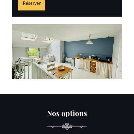
Réserver
Nos options