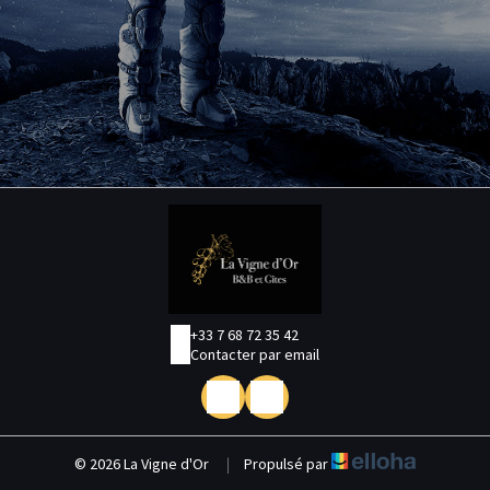
+33 7 68 72 35 42
Contacter par email
© 2026 La Vigne d'Or
|
Propulsé par