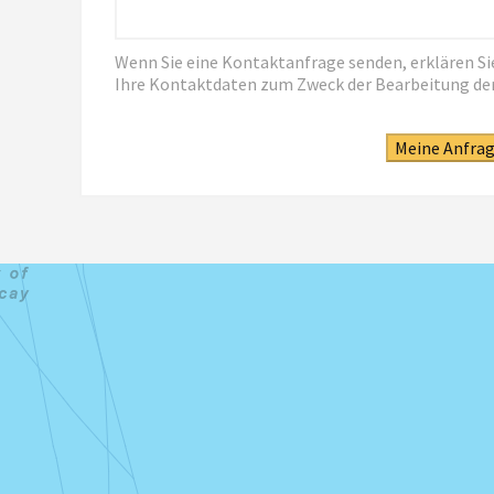
Wenn Sie eine Kontaktanfrage senden, erklären Sie
Ihre Kontaktdaten zum Zweck der Bearbeitung de