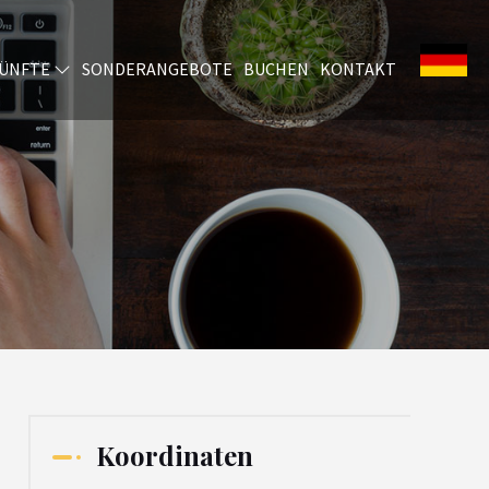
ÜNFTE
SONDERANGEBOTE
BUCHEN
KONTAKT
Koordinaten