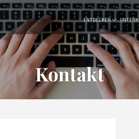
ENTDECKEN
UNTERK
Kontakt